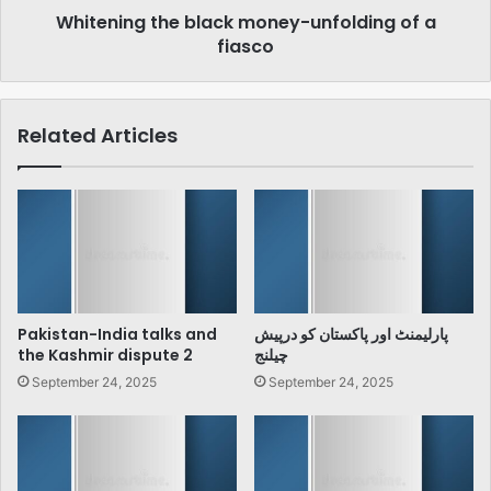
Whitening the black money-unfolding of a
fiasco
Related Articles
Pakistan-India talks and
پارلیمنٹ اور پاکستان کو درپیش
the Kashmir dispute 2
چیلنج
September 24, 2025
September 24, 2025