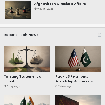
Afghanistan & Rushdie Affairs
May 15, 2025
Recent Tech News
Twisting Statement of
Pak – US Relations:
Jinnah
Friendship & Interests
2 days ago
2 days ago