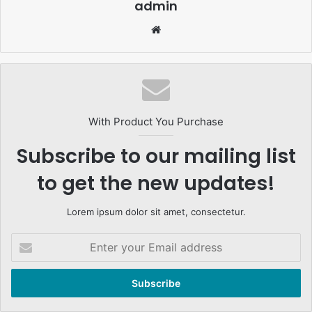
admin
Website
With Product You Purchase
Subscribe to our mailing list
to get the new updates!
Lorem ipsum dolor sit amet, consectetur.
Enter
your
Email
address