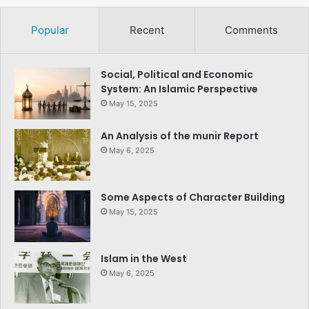
Popular
Recent
Comments
Social, Political and Economic
System: An Islamic Perspective
May 15, 2025
An Analysis of the munir Report
May 6, 2025
Some Aspects of Character Building
May 15, 2025
Islam in the West
May 6, 2025