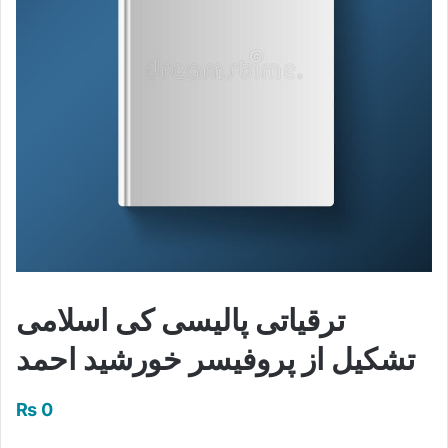
ترقیاتی پالیسی کی اسلامی
تشکیل از پروفیسر خورشید احمد
₨
0