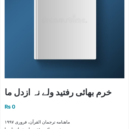
خرم بھائی رفتید ولے نہ ازدل ما
₨
0
ماهنامه ترجمان القرآن، فروری ۱۹۹۷