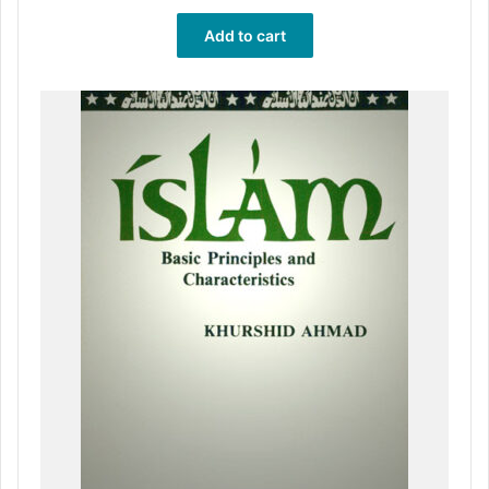
Add to cart