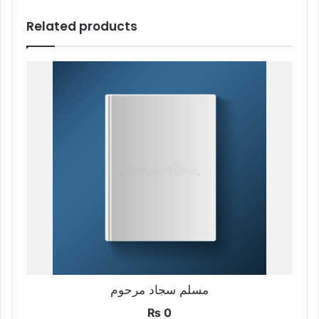
Related products
مسلم سجاد مرحوم
₨
0