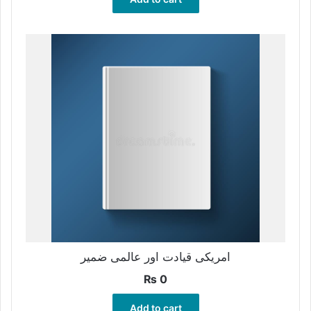
امریکی قیادت اور عالمی ضمیر
₨
0
Add to cart