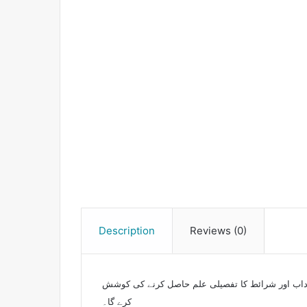
Description
Reviews (0)
و آداب اور شرائط کا تفصیلی علم حاصل کرنے کی کوشش
کرے گا۔