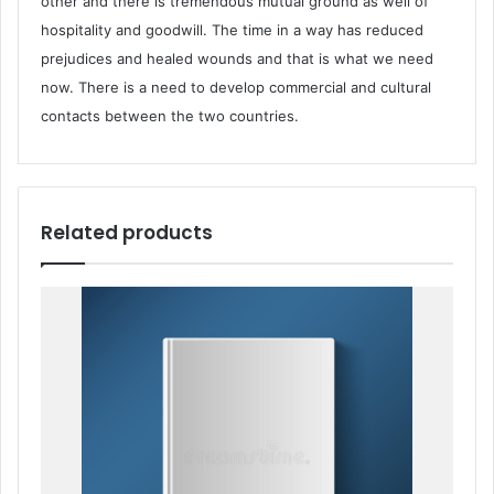
other and there is tremendous mutual ground as well of
hospitality and goodwill. The time in a way has reduced
prejudices and healed wounds and that is what we need
now. There is a need to develop commercial and cultural
contacts between the two countries.
Related products