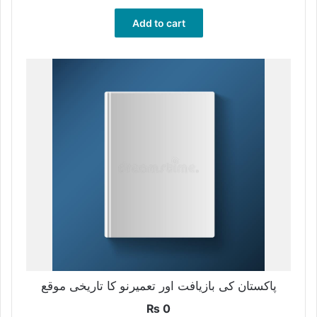
Add to cart
پاکستان کی بازیافت اور تعمیرنو کا تاریخی موقع
₨
0