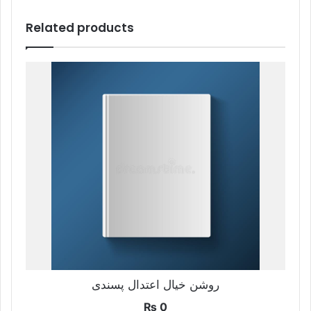
Related products
روشن خیال اعتدال پسندی
₨
0