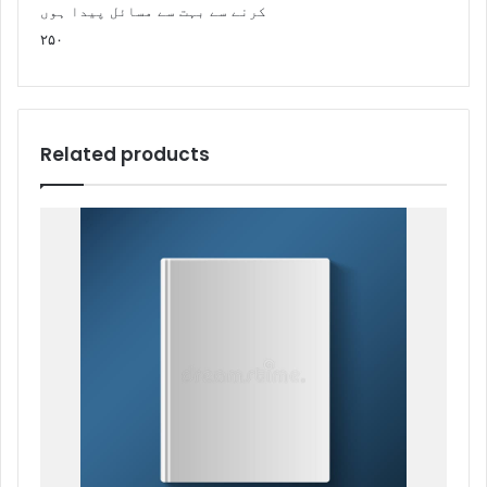
کرنے سے بہت سے مسائل پیدا ہوں
۲۵۰
Related products