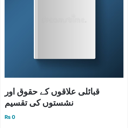
قبائلی علاقوں کے حقوق اور
نشستوں کی تقسیم
₨
0