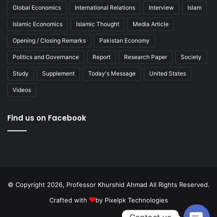
Global Economics
International Relations
Interview
Islam
Islamic Economics
Islamic Thought
Media Article
Opening / Closing Remarks
Pakistan Economy
Politics and Governance
Report
Research Paper
Society
Study
Supplement
Today's Message
United States
Videos
Find us on Facebook
© Copyright 2026, Professor Khurshid Ahmad All Rights Reserved.
Crafted with
by
Pixelpk Technologies