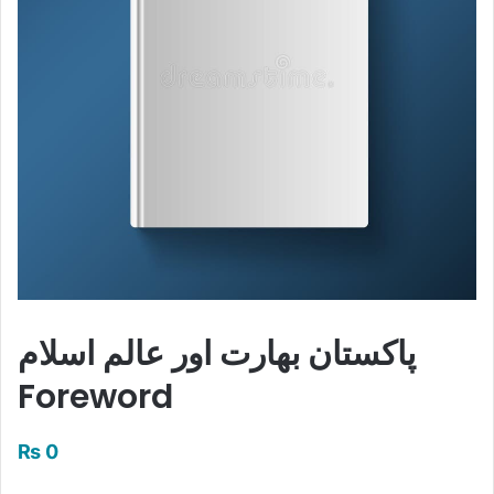
پاکستان بھارت اور عالم اسلام
Foreword
₨
0