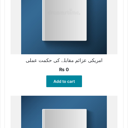
امریکی عزائم مقابلے کی حکمت عملی
₨
0
Add to cart