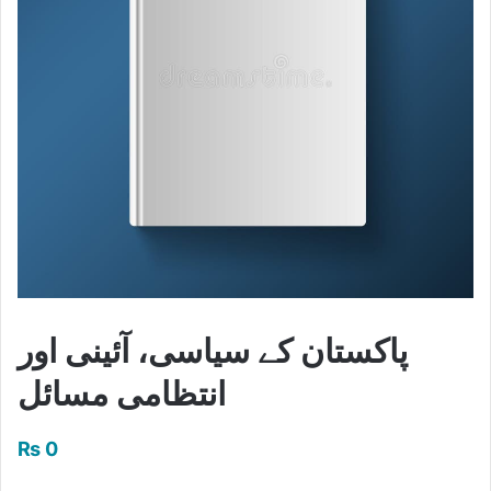
پاکستان کے سیاسی، آئینی اور
انتظامی مسائل
₨
0