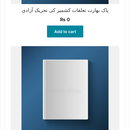
پاک بھارت تعلقات کشمیر کی تحریک آزادی
₨
0
Add to cart