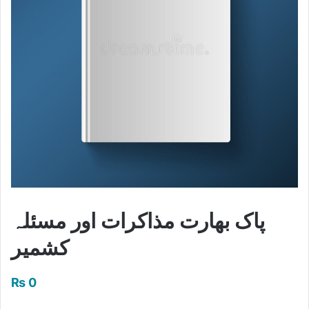
پاک بھارت مذاکرات اور مسئلہ
کشمیر
₨
0