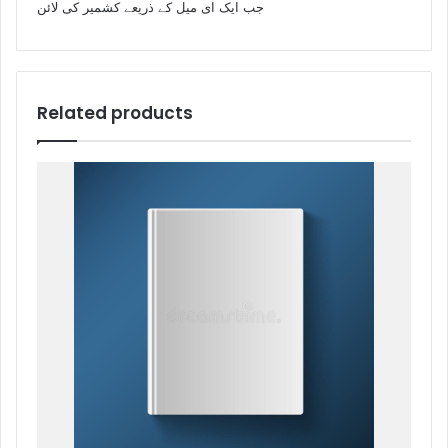
جب ایک ای میل کے ذریعے کشمیر کی لائن
Related products