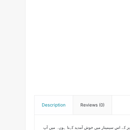
Description
Reviews (0)
یز کے اس سیمینار میں خوش آمدید کہتا ہوں۔ میں آپ