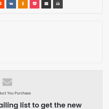
duct You Purchase
iling list to get the new