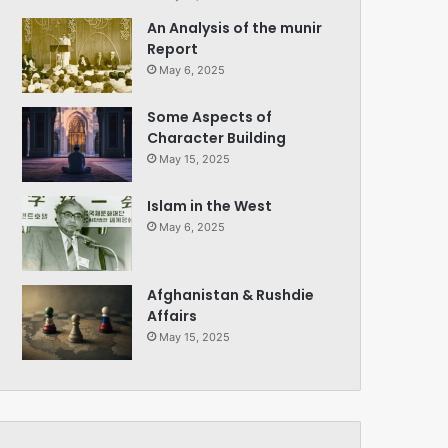
An Analysis of the munir
Report
May 6, 2025
Some Aspects of
Character Building
May 15, 2025
Islam in the West
May 6, 2025
Afghanistan & Rushdie
Affairs
May 15, 2025