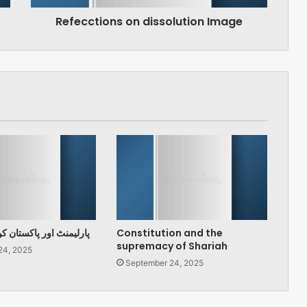
Refecctions on dissolution Image
پارلیمنٹ اور پاکستان ک
Constitution and the
supremacy of Shariah
24, 2025
September 24, 2025