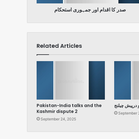
صدر کا اقدام اور جمہوری استحکام
Related Articles
Pakistan-India talks and the
و درپیش چیلنج
Kashmir dispute 2
September 
September 24, 2025