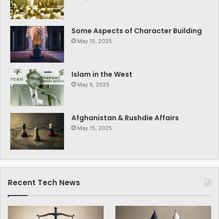
Some Aspects of Character Building
May 15, 2025
Islam in the West
May 6, 2025
Afghanistan & Rushdie Affairs
May 15, 2025
Recent Tech News