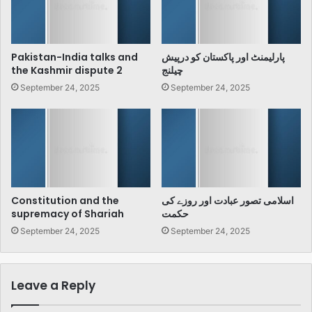
پارلیمنٹ اور پاکستان کو درپیش
Pakistan-India talks and
چیلنج
the Kashmir dispute 2
September 24, 2025
September 24, 2025
اسلامی تصور عبادت اور روزے کی
Constitution and the
حکمت
supremacy of Shariah
September 24, 2025
September 24, 2025
Leave a Reply