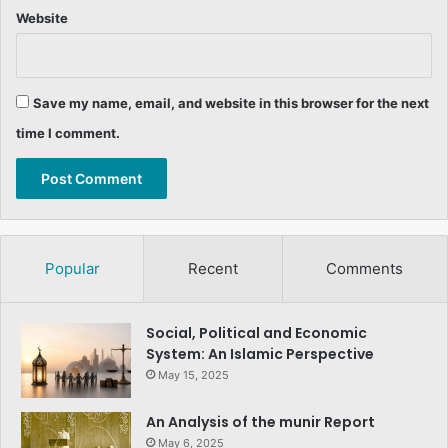
Website
Save my name, email, and website in this browser for the next
time I comment.
Popular
Recent
Comments
Social, Political and Economic
System: An Islamic Perspective
May 15, 2025
An Analysis of the munir Report
May 6, 2025