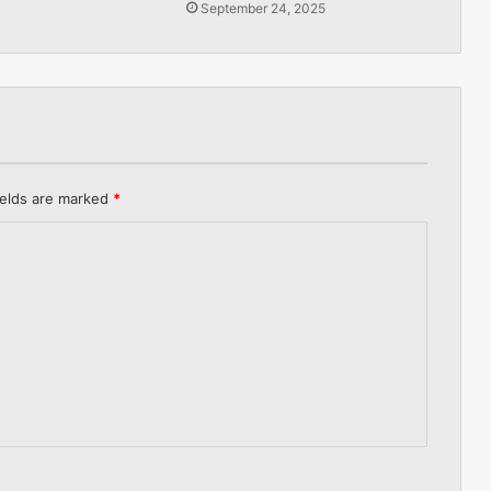
September 24, 2025
ields are marked
*