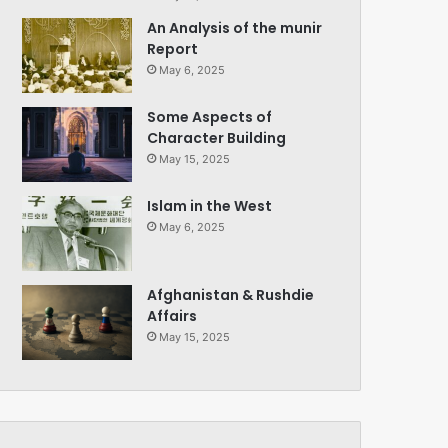
An Analysis of the munir
Report
May 6, 2025
Some Aspects of
Character Building
May 15, 2025
Islam in the West
May 6, 2025
Afghanistan & Rushdie
Affairs
May 15, 2025