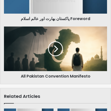
پاکستان بھارت اور عالم اسلام Foreword
All
Pakistan
Convention
Manifesto
All Pakistan Convention Manifesto
Related Articles