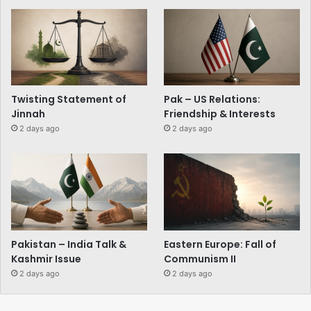
Twisting Statement of
Pak – US Relations:
Jinnah
Friendship & Interests
2 days ago
2 days ago
Pakistan – India Talk &
Eastern Europe: Fall of
Kashmir Issue
Communism II
2 days ago
2 days ago