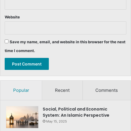
Website
Save my name, email, and website in this browser for the next
time I comment.
Popular
Recent
Comments
Social, Political and Economic
System: An Islamic Perspective
May 15, 2025