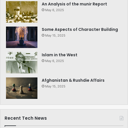
An Analysis of the munir Report
May 6, 2025
Some Aspects of Character Building
May 15, 2025
Islam in the West
May 6, 2025
Afghanistan & Rushdie Affairs
May 15, 2025
Recent Tech News