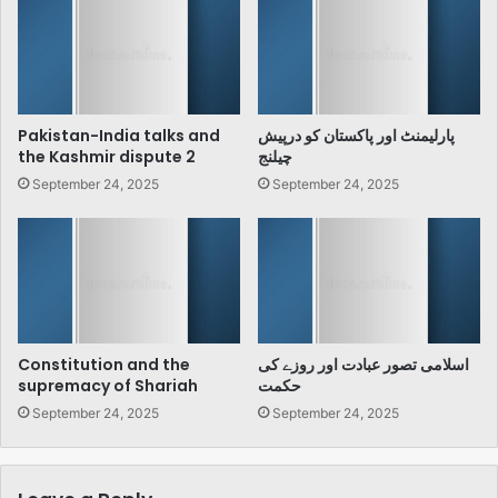
Pakistan-India talks and
پارلیمنٹ اور پاکستان کو درپیش
the Kashmir dispute 2
چیلنج
September 24, 2025
September 24, 2025
Constitution and the
اسلامی تصور عبادت اور روزے کی
supremacy of Shariah
حکمت
September 24, 2025
September 24, 2025