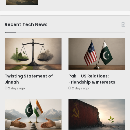
Recent Tech News
Twisting Statement of
Pak – US Relations:
Jinnah
Friendship & Interests
2 days ago
2 days ago