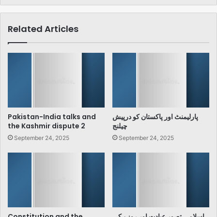
Related Articles
Pakistan-India talks and
پارلیمنٹ اور پاکستان کو درپیش
the Kashmir dispute 2
چیلنج
September 24, 2025
September 24, 2025
Constitution and the
اسلامی تصور عبادت اور روزے کی