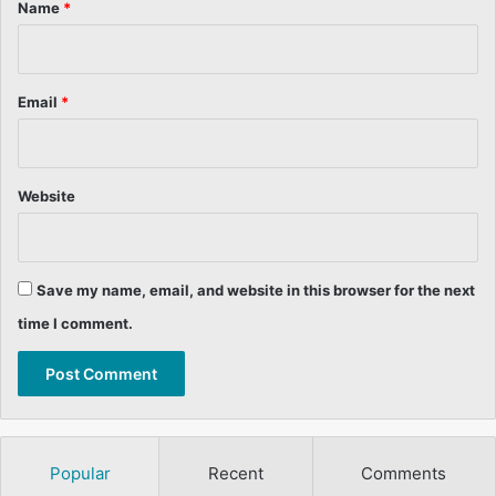
*
Name
*
Email
*
Website
Save my name, email, and website in this browser for the next
time I comment.
Popular
Recent
Comments