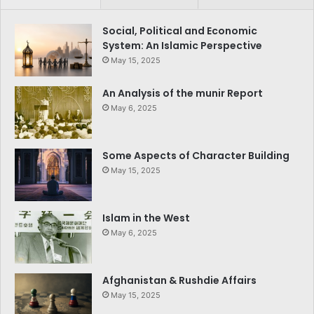
Social, Political and Economic
System: An Islamic Perspective
May 15, 2025
An Analysis of the munir Report
May 6, 2025
Some Aspects of Character Building
May 15, 2025
Islam in the West
May 6, 2025
Afghanistan & Rushdie Affairs
May 15, 2025