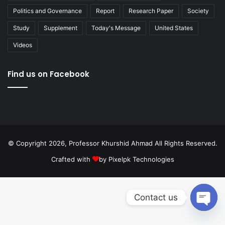
Politics and Governance
Report
Research Paper
Society
Study
Supplement
Today's Message
United States
Videos
Find us on Facebook
© Copyright 2026, Professor Khurshid Ahmad All Rights Reserved.
Crafted with
by
Pixelpk Technologies
Contact us
Open