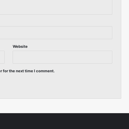
Website
r for the next time I comment.