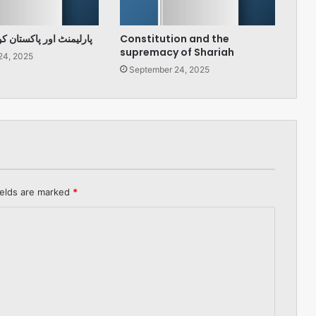
پارلیمنٹ اور پاکستان ک
Constitution and the
supremacy of Shariah
24, 2025
September 24, 2025
ields are marked
*