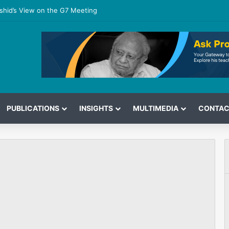
shid’s View on the G7 Meeting
PUBLICATIONS
INSIGHTS
MULTIMEDIA
CONTAC