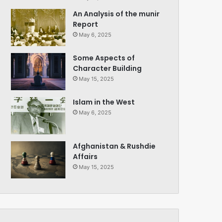
An Analysis of the munir
Report
May 6, 2025
Some Aspects of
Character Building
May 15, 2025
Islam in the West
May 6, 2025
Afghanistan & Rushdie
Affairs
May 15, 2025