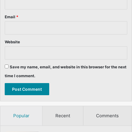
Email
*
Website
Save my name, email, and website in this browser for the next
time I comment.
Popular
Recent
Comments