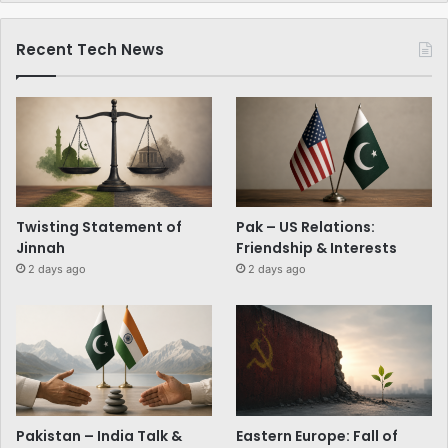
Recent Tech News
Twisting Statement of
Pak – US Relations:
Jinnah
Friendship & Interests
2 days ago
2 days ago
Pakistan – India Talk &
Eastern Europe: Fall of