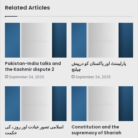
Related Articles
Pakistan-India talks and
پارلیمنٹ اور پاکستان کو درپیش
the Kashmir dispute 2
چیلنج
September 24, 2025
September 24, 2025
اسلامی تصور عبادت اور روزے کی
Constitution and the
حکمت
supremacy of Shariah