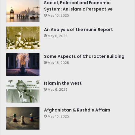
Social, Political and Economic
System: An Islamic Perspective
May 15, 2025
An Analysis of the munir Report
May 6, 2025
Some Aspects of Character Building
May 15, 2025
Islam in the West
May 6, 2025
Afghanistan & Rushdie Affairs
May 15, 2025