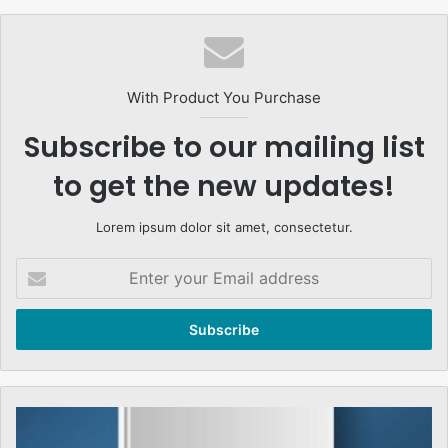
With Product You Purchase
Subscribe to our mailing list
to get the new updates!
Lorem ipsum dolor sit amet, consectetur.
Enter
your
Email
address
ہم
اس