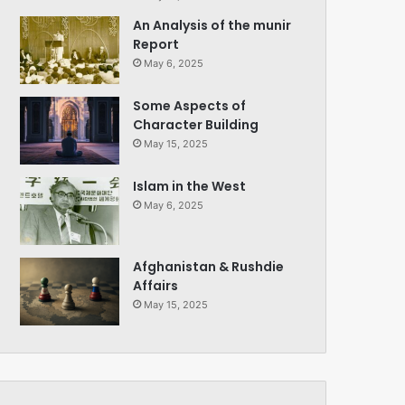
An Analysis of the munir
Report
May 6, 2025
Some Aspects of
Character Building
May 15, 2025
Islam in the West
May 6, 2025
Afghanistan & Rushdie
Affairs
May 15, 2025