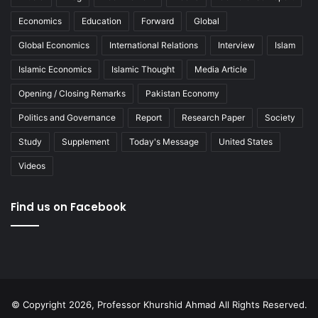
Economics
Education
Forward
Global
Global Economics
International Relations
Interview
Islam
Islamic Economics
Islamic Thought
Media Article
Opening / Closing Remarks
Pakistan Economy
Politics and Governance
Report
Research Paper
Society
Study
Supplement
Today's Message
United States
Videos
Find us on Facebook
© Copyright 2026, Professor Khurshid Ahmad All Rights Reserved.