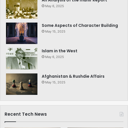
An Analysis of the munir Report
May 6, 2025
Some Aspects of Character Building
May 15, 2025
Islam in the West
May 6, 2025
Afghanistan & Rushdie Affairs
May 15, 2025
Recent Tech News