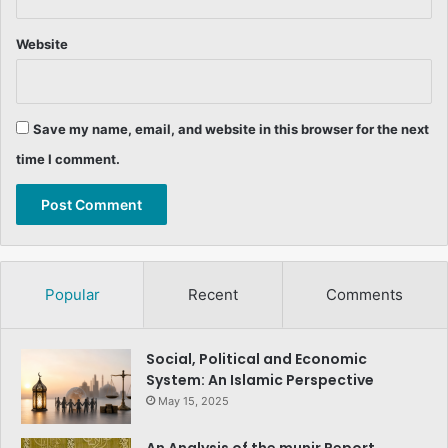
Website
Save my name, email, and website in this browser for the next
time I comment.
Popular
Recent
Comments
Social, Political and Economic
System: An Islamic Perspective
May 15, 2025