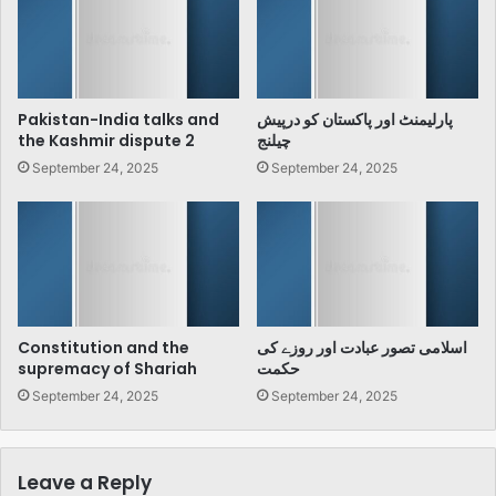
Pakistan-India talks and
پارلیمنٹ اور پاکستان کو درپیش
the Kashmir dispute 2
چیلنج
September 24, 2025
September 24, 2025
Constitution and the
اسلامی تصور عبادت اور روزے کی
supremacy of Shariah
حکمت
September 24, 2025
September 24, 2025
Leave a Reply