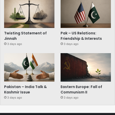
Twisting Statement of
Pak – US Relations:
Jinnah
Friendship & Interests
3 days ago
3 days ago
Pakistan – India Talk &
Eastern Europe: Fall of
Kashmir Issue
Communism II
3 days ago
3 days ago