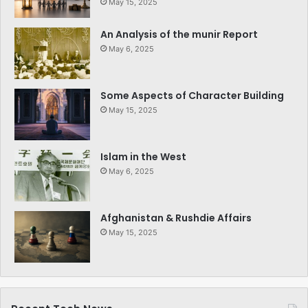
May 15, 2025
An Analysis of the munir Report
May 6, 2025
Some Aspects of Character Building
May 15, 2025
Islam in the West
May 6, 2025
Afghanistan & Rushdie Affairs
May 15, 2025