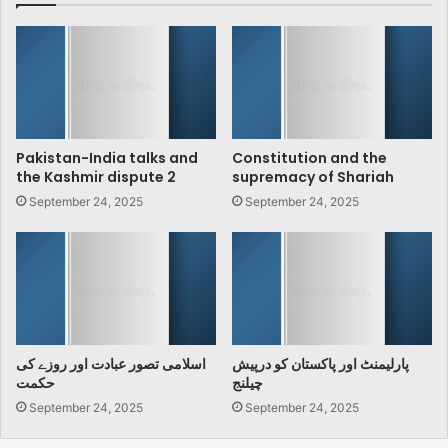
Pakistan-India talks and
Constitution and the
the Kashmir dispute 2
supremacy of Shariah
September 24, 2025
September 24, 2025
پارلیمنٹ اور پاکستان کو درپیش
اسلامی تصور عبادت اور روزے کی
چیلنج
حکمت
September 24, 2025
September 24, 2025