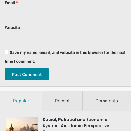
Email
*
Website
Save my name, email, and website in this browser for the next
time I comment.
Popular
Recent
Comments
Social, Political and Economic
System: An Islamic Perspective