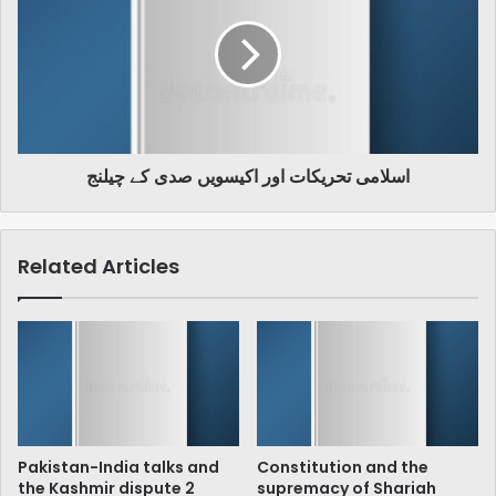
اور
اکیسویں
صدی
کے
چیلنج
اسلامی تحریکات اور اکیسویں صدی کے چیلنج
Related Articles
Pakistan-India talks and
Constitution and the
the Kashmir dispute 2
supremacy of Shariah