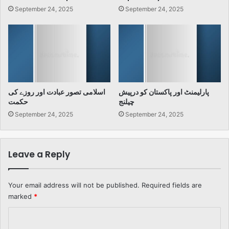
September 24, 2025
September 24, 2025
پارلیمنٹ اور پاکستان کو درپیش
اسلامی تصور عبادت اور روزے کی
چیلنج
حکمت
September 24, 2025
September 24, 2025
Leave a Reply
Your email address will not be published.
Required fields are
marked
*
C