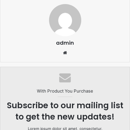
admin
Website
With Product You Purchase
Subscribe to our mailing list
to get the new updates!
Lorem ipsum dolor sit amet, consectetur.