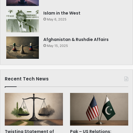
Islam in the West
May 6, 2025
Afghanistan & Rushdie Affairs
May 15, 2025
Recent Tech News
Twisting Statement of
Pak – US Relations: