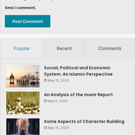
time I comment.
Popular
Recent
Comments
Social, Political and Economic
System: An Islamic Perspective
May 15, 2025
An Analysis of the munir Report
May 6, 2025
Some Aspects of Character Building
May 15, 2025