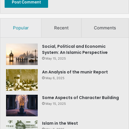
Popular
Recent
Comments
Social, Political and Economic
System: An Islamic Perspective
May 15, 2025
An Analysis of the munir Report
May 6, 2025
Some Aspects of Character Building
May 15, 2025
Islam in the West