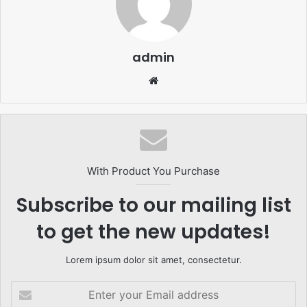
admin
Website
With Product You Purchase
Subscribe to our mailing list
to get the new updates!
Lorem ipsum dolor sit amet, consectetur.
Enter
your