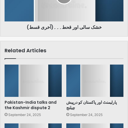
قسط)
خشک سالی اور قحط۔۔۔(آخری قسط)
Related Articles
پارلیمنٹ اور پاکستان کو درپیش
Pakistan-India talks and
چیلنج
the Kashmir dispute 2
September 24, 2025
September 24, 2025