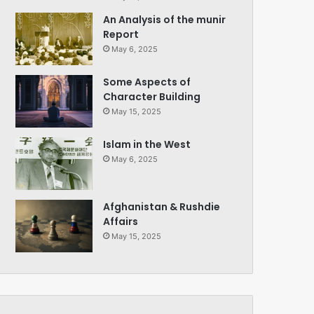
An Analysis of the munir
Report
May 6, 2025
Some Aspects of
Character Building
May 15, 2025
Islam in the West
May 6, 2025
Afghanistan & Rushdie
Affairs
May 15, 2025