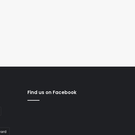
Find us on Facebook
ward