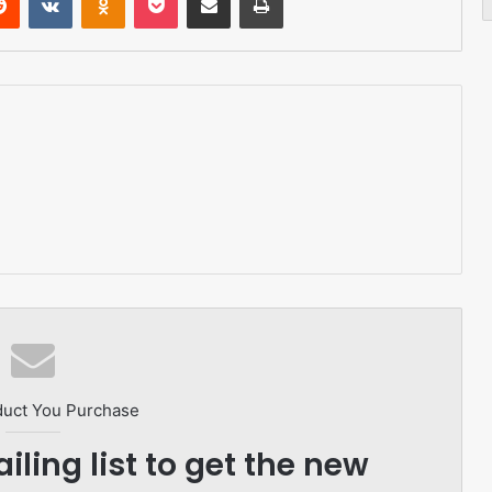
duct You Purchase
iling list to get the new