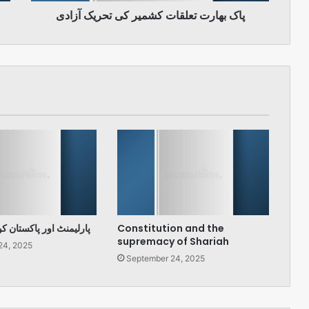
پاک بھارت تعلقات کشمیر کی تحریک آزادی
پارلیمنٹ اور پاکستان ک
Constitution and the
supremacy of Shariah
24, 2025
September 24, 2025