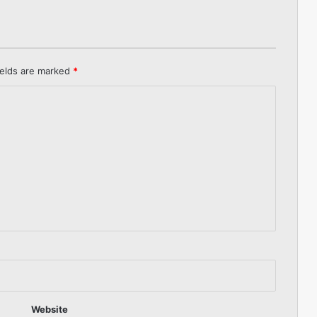
ields are marked
*
Website