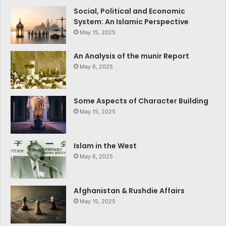
Social, Political and Economic
System: An Islamic Perspective
May 15, 2025
An Analysis of the munir Report
May 6, 2025
Some Aspects of Character Building
May 15, 2025
Islam in the West
May 6, 2025
Afghanistan & Rushdie Affairs
May 15, 2025