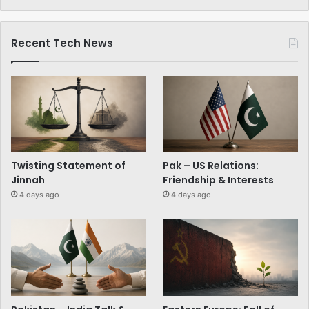
Recent Tech News
Twisting Statement of
Pak – US Relations:
Jinnah
Friendship & Interests
4 days ago
4 days ago