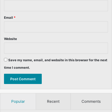
Email
*
Website
Save my name, email, and website in this browser for the next
time I comment.
Popular
Recent
Comments