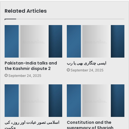
ہے؟
Related Articles
Pakistan-India talks and
ایسی چنگاری بھی یا رب
the Kashmir dispute 2
September 24, 2025
September 24, 2025
اسلامی تصور عبادت اور روزے کی
Constitution and the
حکمت
supremacy of Shariah