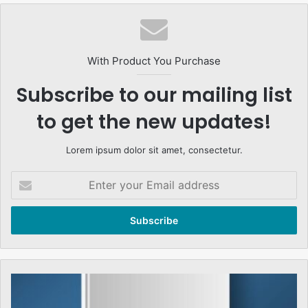
With Product You Purchase
Subscribe to our mailing list
to get the new updates!
Lorem ipsum dolor sit amet, consectetur.
Enter
your
Email
address
The
Earthquake,