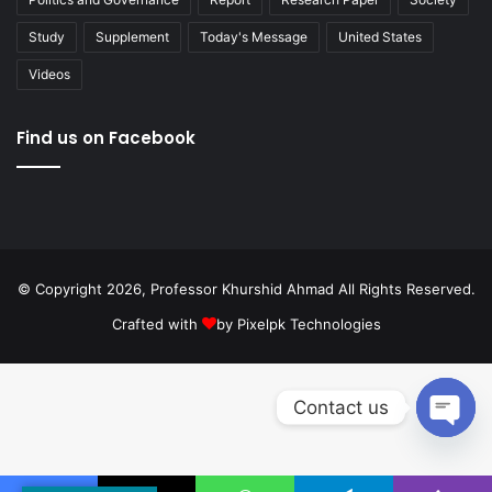
Study
Supplement
Today's Message
United States
Videos
Find us on Facebook
© Copyright 2026, Professor Khurshid Ahmad All Rights Reserved.
Crafted with
by
Pixelpk Technologies
Contact us
Open
chaty