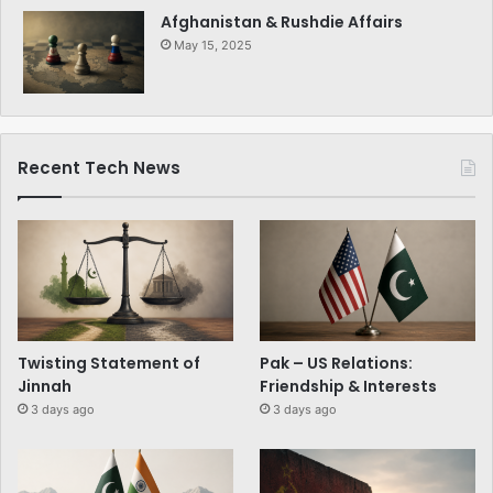
Afghanistan & Rushdie Affairs
May 15, 2025
Recent Tech News
Twisting Statement of
Pak – US Relations:
Jinnah
Friendship & Interests
3 days ago
3 days ago