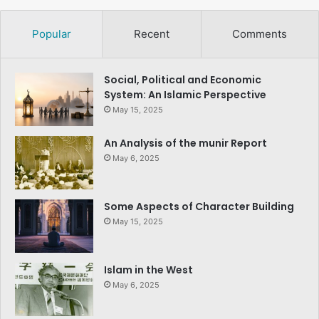
Popular
Recent
Comments
Social, Political and Economic
System: An Islamic Perspective
May 15, 2025
An Analysis of the munir Report
May 6, 2025
Some Aspects of Character Building
May 15, 2025
Islam in the West
May 6, 2025