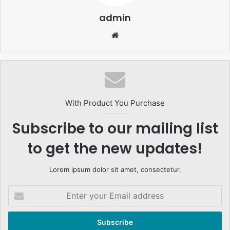
admin
Website
With Product You Purchase
Subscribe to our mailing list
to get the new updates!
Lorem ipsum dolor sit amet, consectetur.
Enter
your
Email
address