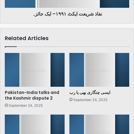
نفاذ شریعت ایکٹ ۱۹۹۱– ایک جائزہ
Related Articles
Pakistan-India talks and
ایسی چنگاری بھی یا رب
the Kashmir dispute 2
September 24, 2025
September 24, 2025