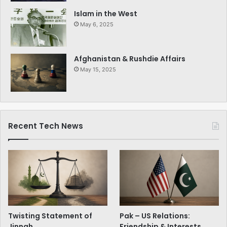
Islam in the West
May 6, 2025
Afghanistan & Rushdie Affairs
May 15, 2025
Recent Tech News
Twisting Statement of
Pak – US Relations:
Jinnah
Friendship & Interests