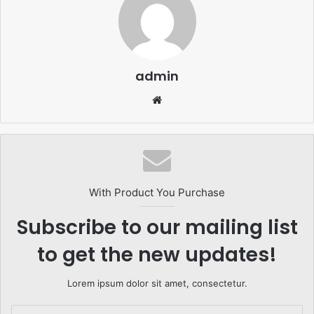
admin
Website
With Product You Purchase
Subscribe to our mailing list
to get the new updates!
Lorem ipsum dolor sit amet, consectetur.
Enter