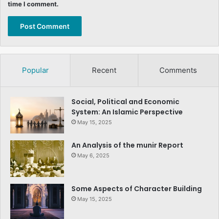
time I comment.
Popular
Recent
Comments
Social, Political and Economic
System: An Islamic Perspective
May 15, 2025
An Analysis of the munir Report
May 6, 2025
Some Aspects of Character Building
May 15, 2025